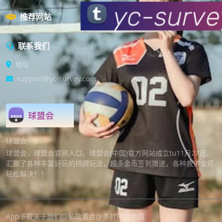
推荐网站
联系我们
地址
support@yc-survey.com
球盟会
球盟会，球盟会官网入口，球盟会(中国)官方网站成立tu11月27日，
汇聚了各种丰富好玩的棋牌玩法，超多金币签到赠送，各种救济金可
轻松解决！！
App下载
关于我们
隐私政策
合作条款
网站地图