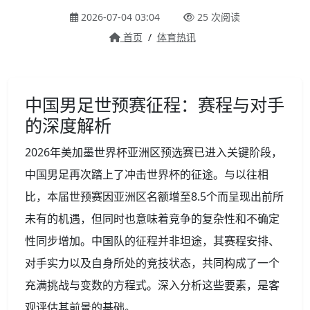
2026-07-04 03:04
25 次阅读
首页
/
体育热讯
中国男足世预赛征程：赛程与对手
的深度解析
2026年美加墨世界杯亚洲区预选赛已进入关键阶段，
中国男足再次踏上了冲击世界杯的征途。与以往相
比，本届世预赛因亚洲区名额增至8.5个而呈现出前所
未有的机遇，但同时也意味着竞争的复杂性和不确定
性同步增加。中国队的征程并非坦途，其赛程安排、
对手实力以及自身所处的竞技状态，共同构成了一个
充满挑战与变数的方程式。深入分析这些要素，是客
观评估其前景的基础。