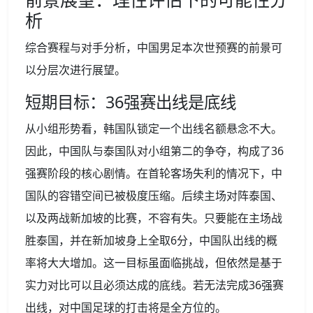
析
综合赛程与对手分析，中国男足本次世预赛的前景可
以分层次进行展望。
短期目标：36强赛出线是底线
从小组形势看，韩国队锁定一个出线名额悬念不大。
因此，中国队与泰国队对小组第二的争夺，构成了36
强赛阶段的核心剧情。在首轮客场失利的情况下，中
国队的容错空间已被极度压缩。后续主场对阵泰国、
以及两战新加坡的比赛，不容有失。只要能在主场战
胜泰国，并在新加坡身上全取6分，中国队出线的概
率将大大增加。这一目标虽面临挑战，但依然是基于
实力对比可以且必须达成的底线。若无法完成36强赛
出线，对中国足球的打击将是全方位的。