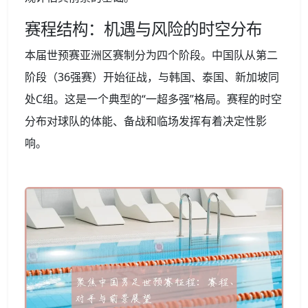
赛程结构：机遇与风险的时空分布
本届世预赛亚洲区赛制分为四个阶段。中国队从第二
阶段（36强赛）开始征战，与韩国、泰国、新加坡同
处C组。这是一个典型的“一超多强”格局。赛程的时空
分布对球队的体能、备战和临场发挥有着决定性影
响。