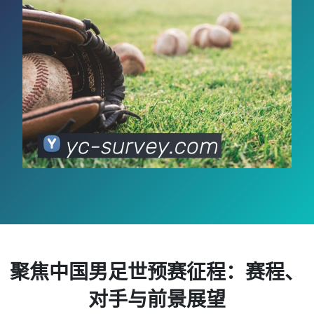
聚焦中国男足世预赛征程：赛程、
对手与前景展望