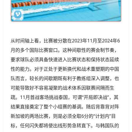
从时间轴上看，比赛被分散在2023年11月至2024年6
月的多个国际比赛窗口。这种间歇性的赛会制节奏，
要求球队必须具备快速进入比赛状态和保持状态延续
性的能力。对于正处于更新换代和战术重塑期的中国
队而言，较长的间歇期既有利于教练组深入调整，也
可能导致好不容易凝聚的战术体系因联赛间隔而生
疏。11月首战客场挑战泰国，可谓“开局即决战”，其
结果直接奠定了整个小组赛的基调。随后背靠背对阵
新加坡的两场比赛，则是必须全取6分的“计划内”目
标，任何闪失都将使出线形势急转直下。与韩国队的