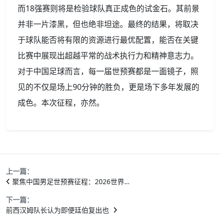
而18强赛则将是检验球队真正成色的试金石。其前景
并非一片漆黑，但也绝非坦途。最终的结果，将取决
于球队能否将有限的资源进行最优配置，能否在关键
比赛中展现出超越平常的战术执行力和精神意志力。
对于中国足球而言，每一届世预赛都是一面镜子，照
见的不仅是场上90分钟的胜负，更是场下多年发展的
成色。本次征程，亦然。
上一篇：
聚焦中国男足世预赛征程：2026世界…
下一篇：
前西汉姆队长认为即便廷伯复出也