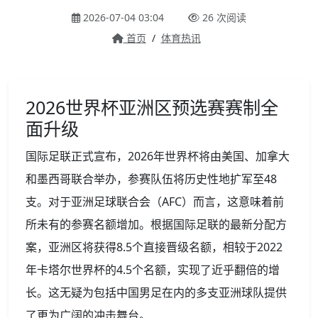
2026-07-04 03:04
26 次阅读
首页
/
体育热讯
2026世界杯亚洲区预选赛赛制全
面升级
国际足联正式宣布，2026年世界杯将由美国、加拿大
和墨西哥联合举办，参赛队伍将历史性地扩军至48
支。对于亚洲足球联合会（AFC）而言，这意味着前
所未有的参赛名额增加。根据国际足联的最新分配方
案，亚洲区将获得8.5个直接晋级名额，相较于2022
年卡塔尔世界杯的4.5个名额，实现了近乎翻倍的增
长。这无疑为包括中国男足在内的多支亚洲球队提供
了更为广阔的冲击舞台。