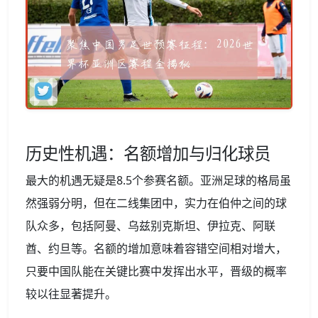
历史性机遇：名额增加与归化球员
最大的机遇无疑是8.5个参赛名额。亚洲足球的格局虽
然强弱分明，但在二线集团中，实力在伯仲之间的球
队众多，包括阿曼、乌兹别克斯坦、伊拉克、阿联
酋、约旦等。名额的增加意味着容错空间相对增大，
只要中国队能在关键比赛中发挥出水平，晋级的概率
较以往显著提升。