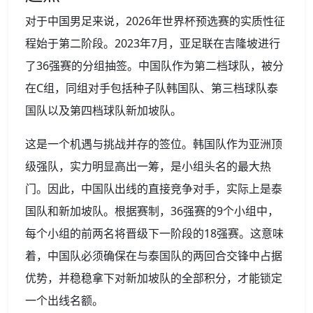
对于中国男足来说，2026年世界杯预选赛的实质性征
程始于第二阶段。2023年7月，亚足联在吉隆坡进行
了36强赛的分组抽签。中国队作为第二档球队，被分
在C组，同组对手包括种子队韩国队、第三档球队泰
国队以及第四档球队新加坡队。
这是一个机遇与挑战并存的签位。韩国队作为亚洲顶
级强队，实力明显高出一筹，是小组头名的最大热
门。因此，中国队出线的直接竞争对手，实际上是泰
国队和新加坡队。根据赛制，36强赛的9个小组中，
每个小组的前两名将晋级下一阶段的18强赛。这意味
着，中国队必须确保在与泰国队的两回合交锋中占据
优势，并稳稳拿下对新加坡队的全部积分，才能锁定
一个出线名额。