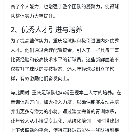
高了个人能力，也增强了整个团队的凝聚力，使得球
队整体实力大幅提升。
2、优秀人才引进与培养
为了提高整体实力，重庆足球队积极引进国内外优秀
人才。他们通过合理配置资金，引入了一些具备丰富
比赛经验和较高技术水平的新球员。这些新鲜血液不
仅提升了球队的竞技状态，还为年轻球员树立了榜
样，有效激励他们奋发向上。
与此同时, 重庆足球队也非常重视本土人才的培养。在
青训体系方面，加大投入力度，以确保能够发现并培
养出更多有潜力的小将。通过建立完善的青训体系，
让年轻人从小接受专业化、系统化培训，同时搭建起
上下级联动的平台，使得年轻球员能在一线队得到锻