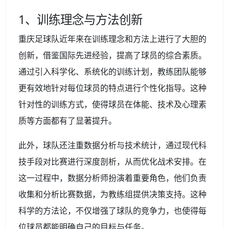
1、训练理念与方法创新
重庆足球队近年来在训练理念和方法上进行了大胆的
创新，借鉴国际先进经验，提高了球员的综合素质。
通过引入科学化、系统化的训练计划，教练团队能够
更有效地针对每位球员的特点进行个性化指导。这种
针对性的训练方式，使得球员在体能、技术及心理素
质等方面都有了显著提升。
此外，球队还注重数据分析与技术统计，通过现代科
技手段对比赛进行深度剖析，从而优化战术安排。在
这一过程中，数据分析师扮演着重要角色，他们负责
收集和分析比赛数据，为教练组提供决策支持。这种
科学的方法论，不仅增强了球队的竞争力，也使得每
位球员都能明确自己的目标与任务。