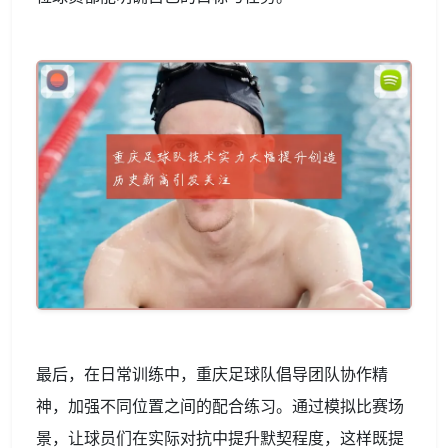
最后，在日常训练中，重庆足球队倡导团队协作精
神，加强不同位置之间的配合练习。通过模拟比赛场
景，让球员们在实际对抗中提升默契程度，这样既提