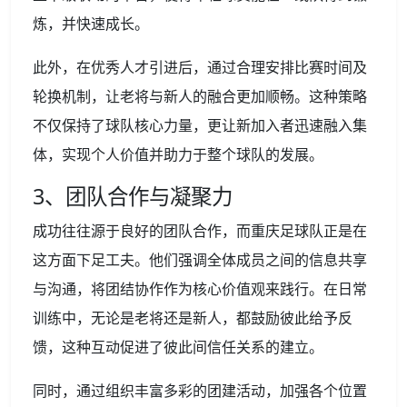
炼，并快速成长。
此外，在优秀人才引进后，通过合理安排比赛时间及
轮换机制，让老将与新人的融合更加顺畅。这种策略
不仅保持了球队核心力量，更让新加入者迅速融入集
体，实现个人价值并助力于整个球队的发展。
3、团队合作与凝聚力
成功往往源于良好的团队合作，而重庆足球队正是在
这方面下足工夫。他们强调全体成员之间的信息共享
与沟通，将团结协作作为核心价值观来践行。在日常
训练中，无论是老将还是新人，都鼓励彼此给予反
馈，这种互动促进了彼此间信任关系的建立。
同时，通过组织丰富多彩的团建活动，加强各个位置