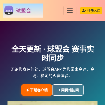
注册入口
全天更新 ·
球盟会
赛事实
时同步
无论您身在何处，
球盟会APP
为您带来高速、高
清、稳定的观赛体验。
下载客户端
网页端访问