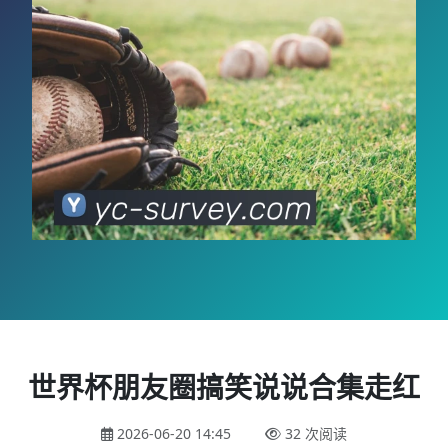
世界杯朋友圈搞笑说说合集走红
2026-06-20 14:45
32 次阅读