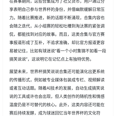
在赛事期间，这些合集成为了社交货币，用户通过分
享表明自己参与世界杯的身份，并借幽默缓解日常压
力。随着比赛推进，新的话题不断涌现，合集内容也
会随之迭代，从小组赛的轻松吐槽到淘汰赛的紧张调
侃，都能找到对应的故事。而且，这类合集与官方赛
事报道形成了互补，不追求准确，却比官方报道更容
易被记住，比如有球迷说“看一个小时集锦不如看一段
搞笑说说”，这说明它在记忆点上有独特优势。
展望未来，世界杯搞笑说说合集还可能演化出更系统
的传播形式，例如被专业媒体包装成专栏、视频解读
或者互动话题。随着AI技术的发展，自动生成搞笑说
说的工具或许也会出现，但人类创作的随机性和情感
温度仍是不可替代的核心。此外，这类内容还可能在
赛后持续发酵，成为球迷回忆当年世界杯的文化符