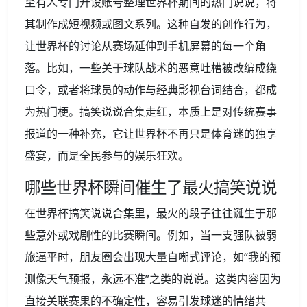
至有人专门开设账号整理世界杯期间的热门说说，将
其制作成短视频或图文系列。这种自发的创作行为，
让世界杯的讨论从赛场延伸到手机屏幕的每一个角
落。比如，一些关于球队战术的恶意吐槽被改编成绕
口令，或者将球员的动作与经典影视台词结合，都成
为热门梗。搞笑说说合集走红，本质上是对传统赛事
报道的一种补充，它让世界杯不再只是体育迷的独享
盛宴，而是全民参与的娱乐狂欢。
哪些世界杯瞬间催生了最火搞笑说说
在世界杯搞笑说说合集里，最火的段子往往诞生于那
些意外或戏剧性的比赛瞬间。例如，当一支强队被弱
旅逼平时，朋友圈会出现大量自嘲式评论，如“我的预
测像天气预报，永远不准”之类的说说。这类内容因为
直接关联赛果的不确定性，容易引发球迷的情绪共