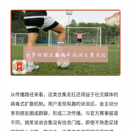
从传播路径来看，这类合集走红还得益于社交媒体的
病毒式扩散机制。用户发现有趣的说说后，会主动分
享到朋友圈或群聊，形成二次传播。与官方赛事报道
不同，搞笑说说合集没有信息门槛，即使不熟悉足球