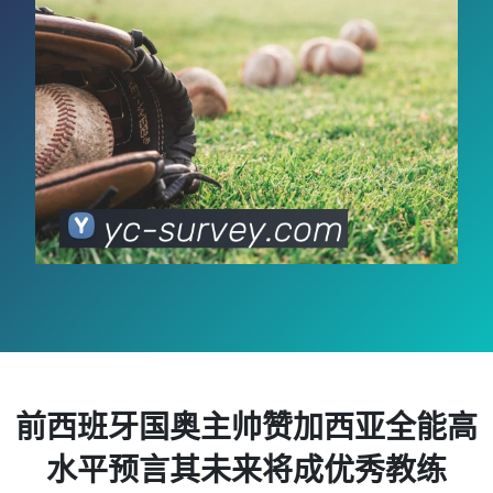
前西班牙国奥主帅赞加西亚全能高
水平预言其未来将成优秀教练