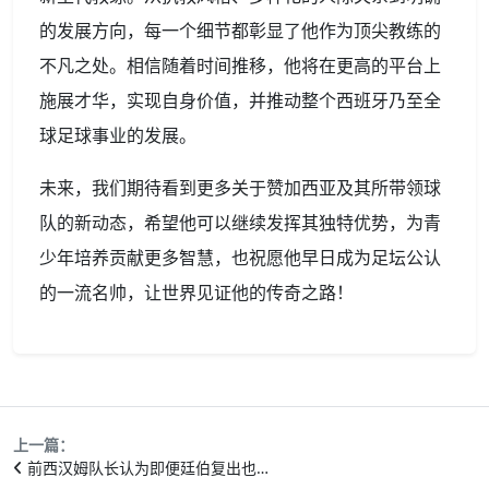
的发展方向，每一个细节都彰显了他作为顶尖教练的
不凡之处。相信随着时间推移，他将在更高的平台上
施展才华，实现自身价值，并推动整个西班牙乃至全
球足球事业的发展。
未来，我们期待看到更多关于赞加西亚及其所带领球
队的新动态，希望他可以继续发挥其独特优势，为青
少年培养贡献更多智慧，也祝愿他早日成为足坛公认
的一流名帅，让世界见证他的传奇之路！
上一篇：
前西汉姆队长认为即便廷伯复出也…