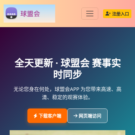
注册入口
全天更新 ·
球盟会
赛事实
时同步
无论您身在何处，
球盟会APP
为您带来高速、高
清、稳定的观赛体验。
下载客户端
网页端访问