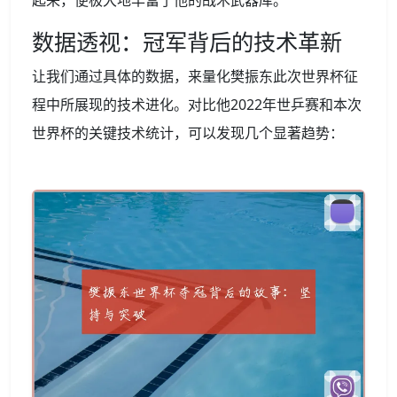
数据透视：冠军背后的技术革新
让我们通过具体的数据，来量化樊振东此次世界杯征
程中所展现的技术进化。对比他2022年世乒赛和本次
世界杯的关键技术统计，可以发现几个显著趋势：