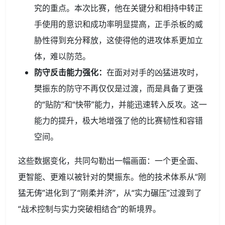
究的重点。本次比赛，他在关键分和相持中转正
手使用的意识和成功率明显提高，正手杀板的威
胁性得到充分释放，这使得他的进攻体系更加立
体，难以防范。
防守反击能力强化：
在面对对手的凶猛进攻时，
樊振东的防守不再仅仅是过渡，而是具备了更强
的“贴防”和“快带”能力，并能迅速转入反攻。这一
能力的提升，极大地增强了他的比赛韧性和容错
空间。
这些数据变化，共同勾勒出一幅画面：一个更全面、
更智能、更难以被针对的樊振东。他的技术体系从“刚
猛无俦”进化到了“刚柔并济”，从“实力碾压”过渡到了
“战术控制与实力突破相结合”的新境界。