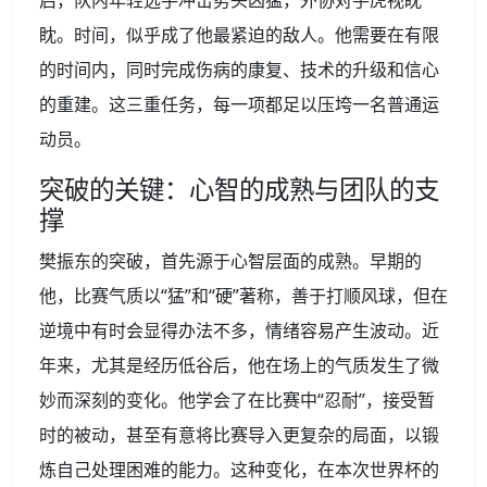
眈。时间，似乎成了他最紧迫的敌人。他需要在有限
的时间内，同时完成伤病的康复、技术的升级和信心
的重建。这三重任务，每一项都足以压垮一名普通运
动员。
突破的关键：心智的成熟与团队的支
撑
樊振东的突破，首先源于心智层面的成熟。早期的
他，比赛气质以“猛”和“硬”著称，善于打顺风球，但在
逆境中有时会显得办法不多，情绪容易产生波动。近
年来，尤其是经历低谷后，他在场上的气质发生了微
妙而深刻的变化。他学会了在比赛中“忍耐”，接受暂
时的被动，甚至有意将比赛导入更复杂的局面，以锻
炼自己处理困难的能力。这种变化，在本次世界杯的