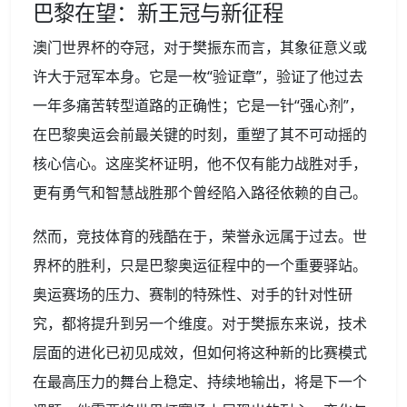
巴黎在望：新王冠与新征程
澳门世界杯的夺冠，对于樊振东而言，其象征意义或
许大于冠军本身。它是一枚“验证章”，验证了他过去
一年多痛苦转型道路的正确性；它是一针“强心剂”，
在巴黎奥运会前最关键的时刻，重塑了其不可动摇的
核心信心。这座奖杯证明，他不仅有能力战胜对手，
更有勇气和智慧战胜那个曾经陷入路径依赖的自己。
然而，竞技体育的残酷在于，荣誉永远属于过去。世
界杯的胜利，只是巴黎奥运征程中的一个重要驿站。
奥运赛场的压力、赛制的特殊性、对手的针对性研
究，都将提升到另一个维度。对于樊振东来说，技术
层面的进化已初见成效，但如何将这种新的比赛模式
在最高压力的舞台上稳定、持续地输出，将是下一个