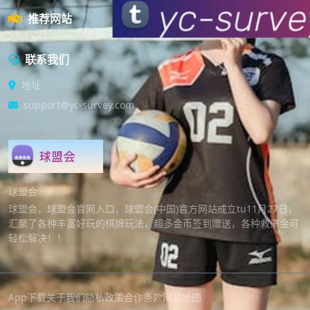
推荐网站
联系我们
地址
support@yc-survey.com
球盟会
球盟会，球盟会官网入口，球盟会(中国)官方网站成立tu11月27日，
汇聚了各种丰富好玩的棋牌玩法，超多金币签到赠送，各种救济金可
轻松解决！！
App下载
关于我们
隐私政策
合作条款
网站地图