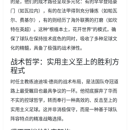
的是，他们的成才路径呈现多元化：有的早早登陆豪
门（如瓦拉内），有的在法甲得到充分锤炼（如帕瓦
尔、费基尔），有的则经历了海外联赛的打磨（如坎
特在英超）。这种“根植本土，花开世界”的模式，确
保了球队在保持技术底色的同时，吸收了多种足球文
化的精髓，具备了极强的战术弹性。
战术哲学：实用主义至上的胜利方
程式
时任主教练迪迪埃·德尚的战术布局，是法国队夺冠道
路上最受瞩目也最具争议的一环。他彻底摒弃了华而
不实的控球哲学，转而奉行一种高效的、反击至上的
实用主义足球。这并非消极保守，而是一种基于球队
阵容特点的精准战略选择。