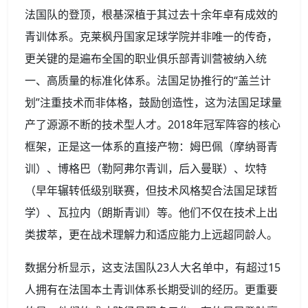
法国队的登顶，根基深植于其过去十余年卓有成效的
青训体系。克莱枫丹国家足球学院并非唯一的传奇，
更关键的是遍布全国的职业俱乐部青训营被纳入统
一、高质量的标准化体系。法国足协推行的“盖兰计
划”注重技术而非体格，鼓励创造性，这为法国足球量
产了源源不断的技术型人才。2018年冠军阵容的核心
框架，正是这一体系的直接产物：姆巴佩（摩纳哥青
训）、博格巴（勒阿弗尔青训，后入曼联）、坎特
（早年辗转低级别联赛，但技术风格契合法国足球哲
学）、瓦拉内（朗斯青训）等。他们不仅在技术上出
类拔萃，更在战术理解力和适应能力上远超同龄人。
数据分析显示，这支法国队23人大名单中，有超过15
人拥有在法国本土青训体系长期受训的经历。更重要