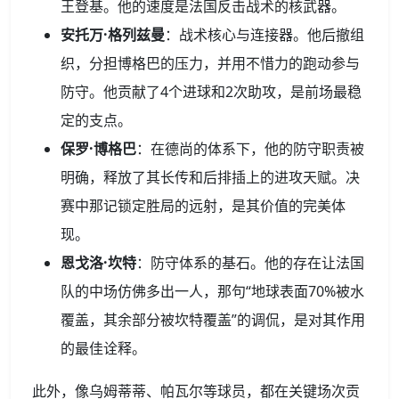
王登基。他的速度是法国反击战术的核武器。
安托万·格列兹曼
：战术核心与连接器。他后撤组
织，分担博格巴的压力，并用不惜力的跑动参与
防守。他贡献了4个进球和2次助攻，是前场最稳
定的支点。
保罗·博格巴
：在德尚的体系下，他的防守职责被
明确，释放了其长传和后排插上的进攻天赋。决
赛中那记锁定胜局的远射，是其价值的完美体
现。
恩戈洛·坎特
：防守体系的基石。他的存在让法国
队的中场仿佛多出一人，那句“地球表面70%被水
覆盖，其余部分被坎特覆盖”的调侃，是对其作用
的最佳诠释。
此外，像乌姆蒂蒂、帕瓦尔等球员，都在关键场次贡