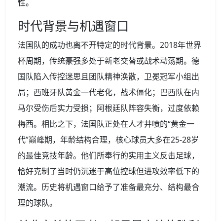
性。
时代背景与机遇窗口
法国队的成功也离不开特定的时代背景。2018年世界
杯周期，传统豪强多处于新老交替或战术动荡期。德
国队陷入传控迷思且团队精神涣散，卫冕冠军小组出
局；西班牙队黄金一代老化，战术僵化；巴西队在内
马尔受伤后实力受损；阿根廷队阵容失衡，过度依赖
梅西。相比之下，法国队正处在人才井喷的“黄金一
代”巅峰期，年龄结构合理，核心球员大多在25-28岁
的最佳竞技年龄。他们所奉行的实用主义反击足球，
恰好克制了当时仍沉迷于高位控球但进攻效率低下的
潮流。历史将机遇窗口给予了准备最充分、结构最合
理的球队。