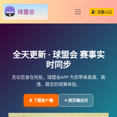
注册入口
全天更新 ·
球盟会
赛事实
时同步
无论您身在何处，
球盟会APP
为您带来高速、高
清、稳定的观赛体验。
下载客户端
网页端访问