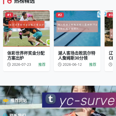
热榜精选
#1
#2
#3
体彩世界杯奖金分配
湖人客场击败凯尔特
辽
方案出炉
人詹姆斯30分领
C
2026-07-23
推荐
2026-06-12
推荐
2
推荐网站
联系我们