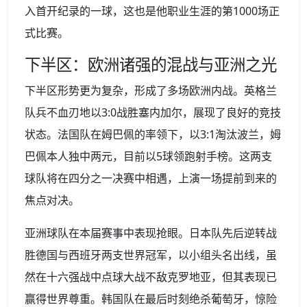
入首开纪录的一球，这也是他职业生涯的第1000场正
式比赛。
下半区：欧洲诸强的混战与亚洲之光
下半区形势更为复杂，形成了多场欧洲内战。英格兰
队兵不血刃地以3:0战胜塞内加尔，展现了良好的竞技
状态。法国队在姆巴佩的率领下，以3:1淘汰波兰，姆
巴佩本人独中两元，目前以5球领跑射手榜。这两支
球队将在四分之一决赛中相遇，上演一场提前到来的
焦点对决。
亚洲球队在本届赛事中表现抢眼。日本队先后逆转战
胜德国与西班牙两支世界冠军，以小组头名出线，虽
然在十六强战中点球大战不敌克罗地亚，但其表现已
赢得世界尊重。韩国队在最后时刻绝杀葡萄牙，惊险