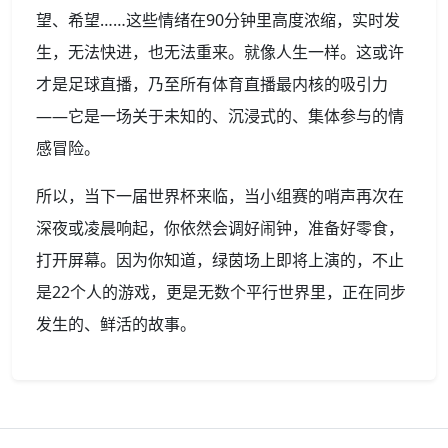
望、希望……这些情绪在90分钟里高度浓缩，实时发
生，无法快进，也无法重来。就像人生一样。这或许
才是足球直播，乃至所有体育直播最内核的吸引力
——它是一场关于未知的、沉浸式的、集体参与的情
感冒险。
所以，当下一届世界杯来临，当小组赛的哨声再次在
深夜或凌晨响起，你依然会调好闹钟，准备好零食，
打开屏幕。因为你知道，绿茵场上即将上演的，不止
是22个人的游戏，更是无数个平行世界里，正在同步
发生的、鲜活的故事。