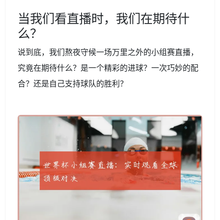
当我们看直播时，我们在期待什
么？
说到底，我们熬夜守候一场万里之外的小组赛直播，
究竟在期待什么？是一个精彩的进球？一次巧妙的配
合？还是自己支持球队的胜利？