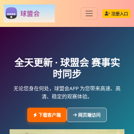
注册入口
全天更新 ·
球盟会
赛事实
时同步
无论您身在何处，
球盟会APP
为您带来高速、高
清、稳定的观赛体验。
下载客户端
网页端访问