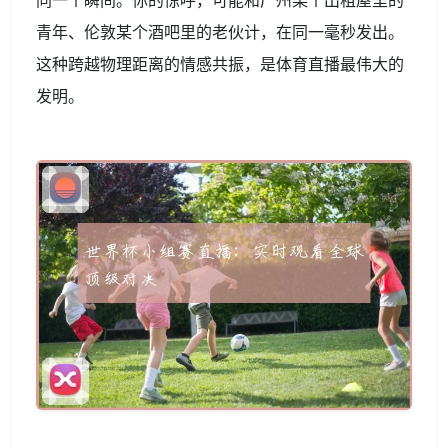
青年、伦敦某个酒吧里的老伙计，在同一毫秒发出。
这种跨越物理距离的情感共振，是体育直播最伟大的
发明。