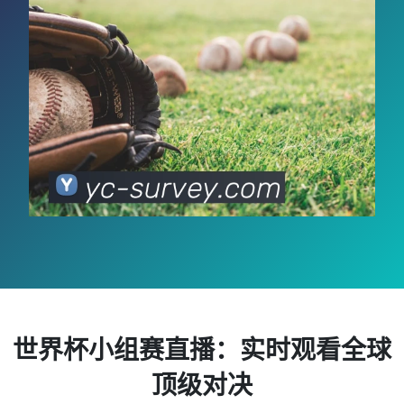
世界杯小组赛直播：实时观看全球
顶级对决